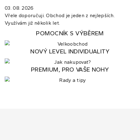
03. 08. 2026
Vřele doporučuji. Obchod je jeden z nejlepších.
Využívám již několik let.
POMOCNÍK S VÝBĚREM
NOVÝ LEVEL INDIVIDUALITY
PREMIUM, PRO VAŠE NOHY