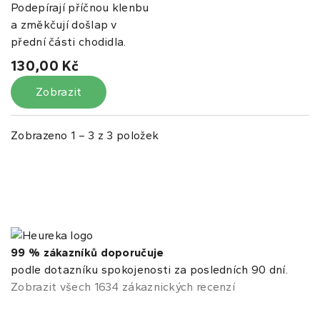
Podepírají příčnou klenbu
a změkčují došlap v
přední části chodidla.
130,00 Kč
Zobrazit
Zobrazeno 1 – 3 z 3 položek
99 % zákazníků doporučuje
podle dotazníku spokojenosti za posledních 90 dní.
Zobrazit všech 1634 zákaznických recenzí