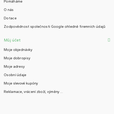
Pomáháme
O nás
Dotace
Zodpovědnost společnosti Google ohledně firemních údajů
Můj účet
Moje objednávky
Moje dobropisy
Moje adresy
Osobní údaje
Moje slevové kupóny
Reklamace, vrácení zboží, výměny ...