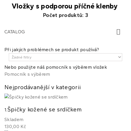
Vložky s podporou příčné klenby
Počet produktů: 3
CATALOG
Při jakých problémech se produkt používá?
Nebo použijte náš pomocník s výběrem vložek
Pomocník s výběrem
Nejprodávanější v kategorii
Špičky kožené se srdíčkem
1.
Skladem
130,00 Kč