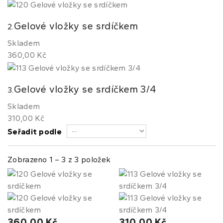
Gelové vložky se srdíčkem
2.
Skladem
360,00 Kč
Gelové vložky se srdíčkem 3/4
3.
Skladem
310,00 Kč
Seřadit podle
Zobrazeno 1 – 3 z 3 položek
360,00 Kč
310,00 Kč