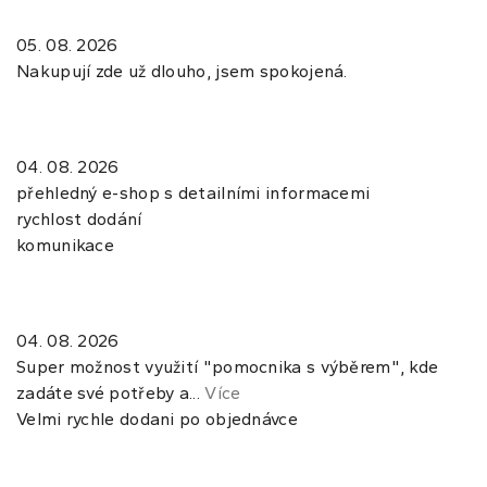
05. 08. 2026
Nakupují zde už dlouho, jsem spokojená.
04. 08. 2026
přehledný e-shop s detailními informacemi
rychlost dodání
komunikace
04. 08. 2026
Super možnost využití "pomocnika s výběrem", kde
zadáte své potřeby a...
Více
Velmi rychle dodani po objednávce