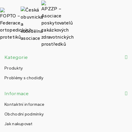
Kategorie
Produkty
Problémy s chodidly
Informace
Kontaktní informace
Obchodní podmínky
Jak nakupovat