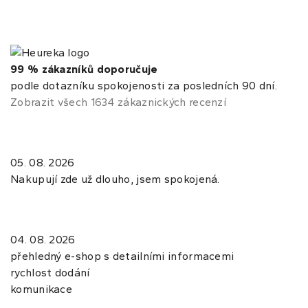
99 % zákazníků doporučuje
podle dotazníku spokojenosti za posledních 90 dní.
Zobrazit všech 1634 zákaznických recenzí
05. 08. 2026
Nakupují zde už dlouho, jsem spokojená.
04. 08. 2026
přehledný e-shop s detailními informacemi
rychlost dodání
komunikace