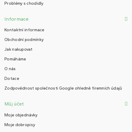
Problémy s chodidly
Informace
Kontaktní informace
Obchodní podmínky
Jak nakupovat
Pomáháme
O nás
Dotace
Zodpovědnost společnosti Google ohledně firemních údajů
Můj účet
Moje objednávky
Moje dobropisy