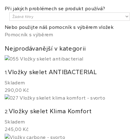
Při jakých problémech se produkt používá?
Nebo použijte náš pomocník s výběrem vložek
Pomocník s výběrem
Nejprodávanější v kategorii
Vložky skelet ANTIBACTERIAL
1.
Skladem
290,00 Kč
Vložky skelet Klima Komfort
2.
Skladem
245,00 Kč