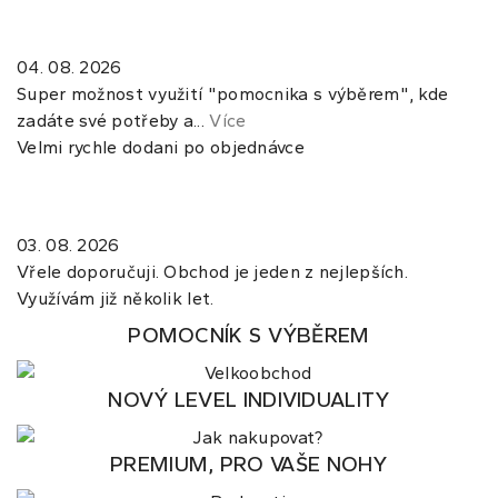
04. 08. 2026
Super možnost využití "pomocnika s výběrem", kde
zadáte své potřeby a...
Více
Velmi rychle dodani po objednávce
03. 08. 2026
Vřele doporučuji. Obchod je jeden z nejlepších.
Využívám již několik let.
POMOCNÍK S VÝBĚREM
NOVÝ LEVEL INDIVIDUALITY
PREMIUM, PRO VAŠE NOHY