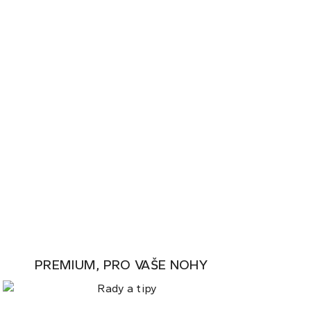
PREMIUM, PRO VAŠE NOHY