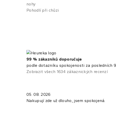
nohy
Pohodlí při chůzi
99 % zákazníků doporučuje
podle dotazníku spokojenosti za posledních 9
Zobrazit všech 1634 zákaznických recenzí
05. 08. 2026
Nakupují zde už dlouho, jsem spokojená.