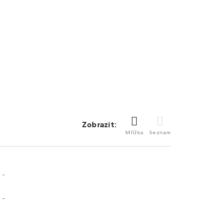
Zobrazit:
Mřížka
Seznam