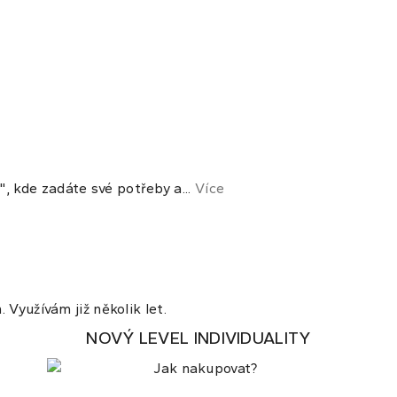
 kde zadáte své potřeby a...
Více
 Využívám již několik let.
NOVÝ LEVEL INDIVIDUALITY