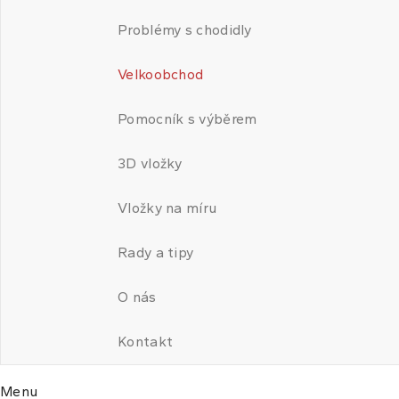
Problémy s chodidly
Velkoobchod
Pomocník s výběrem
3D vložky
Vložky na míru
Rady a tipy
O nás
Kontakt
Menu