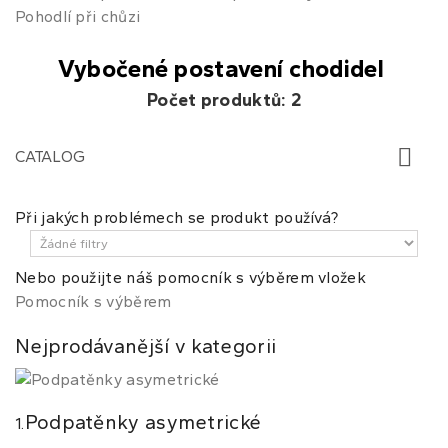
Pohodlí při chůzi
Vybočené postavení chodidel
Počet produktů: 2
CATALOG
Při jakých problémech se produkt používá?
Nebo použijte náš pomocník s výběrem vložek
Pomocník s výběrem
Nejprodávanější v kategorii
Podpatěnky asymetrické
1.