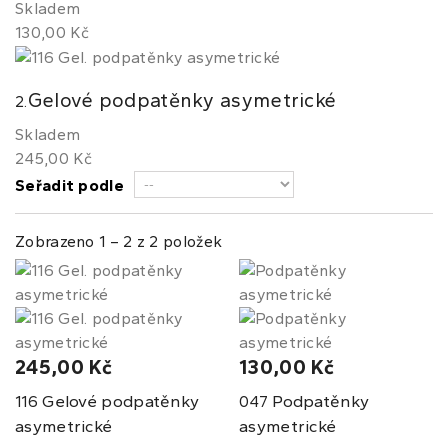
Skladem
130,00 Kč
Gelové podpatěnky asymetrické
2.
Skladem
245,00 Kč
Seřadit podle
Zobrazeno 1 – 2 z 2 položek
245,00 Kč
130,00 Kč
Gelové podpatěnky
Podpatěnky
116
047
asymetrické
asymetrické