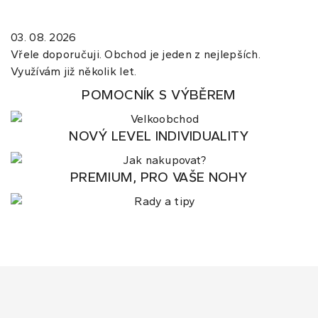
03. 08. 2026
Vřele doporučuji. Obchod je jeden z nejlepších.
Využívám již několik let.
POMOCNÍK S VÝBĚREM
NOVÝ LEVEL INDIVIDUALITY
PREMIUM, PRO VAŠE NOHY