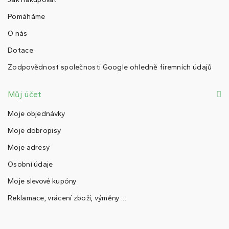
Pomáháme
O nás
Dotace
Zodpovědnost společnosti Google ohledně firemních údajů
Můj účet
Moje objednávky
Moje dobropisy
Moje adresy
Osobní údaje
Moje slevové kupóny
Reklamace, vrácení zboží, výměny ...