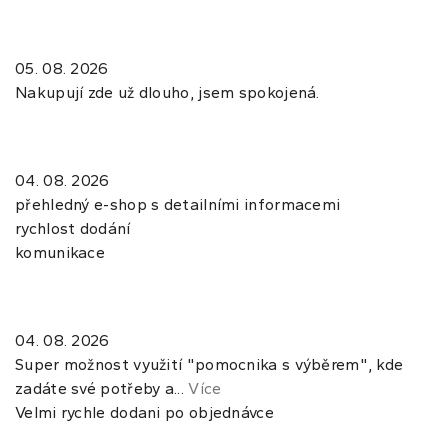
05. 08. 2026
Nakupují zde už dlouho, jsem spokojená.
04. 08. 2026
přehledný e-shop s detailními informacemi
rychlost dodání
komunikace
04. 08. 2026
Super možnost využití "pomocnika s výběrem", kde
zadáte své potřeby a...
Více
Velmi rychle dodani po objednávce