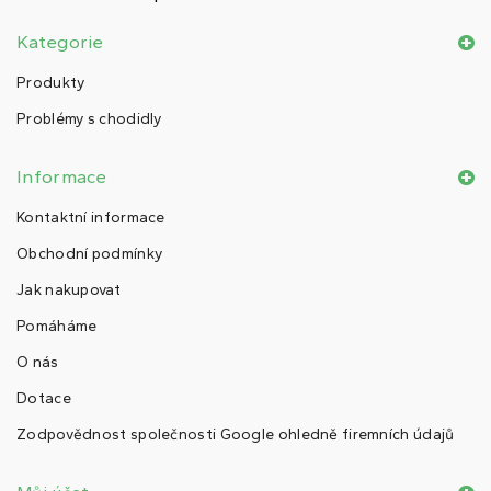
Kategorie
Produkty
Problémy s chodidly
Informace
Kontaktní informace
Obchodní podmínky
Jak nakupovat
Pomáháme
O nás
Dotace
Zodpovědnost společnosti Google ohledně firemních údajů