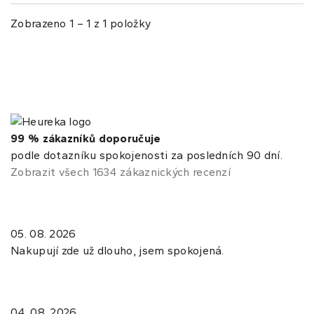
Zobrazeno 1 – 1 z 1 položky
99 % zákazníků doporučuje
podle dotazníku spokojenosti za posledních 90 dní.
Zobrazit všech 1634 zákaznických recenzí
05. 08. 2026
Nakupují zde už dlouho, jsem spokojená.
04. 08. 2026