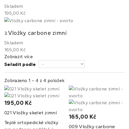
Skladem
195,00 Kč
Vložky carbone zimní
3.
Skladem
165,00 Kč
Zobrazit více
Seřadit podle
Zobrazeno 1 – 4 z 4 položek
195,00 Kč
Vložky skelet zimní
021
165,00 Kč
Teplé ortopedické vložky
Vložky carbone
009