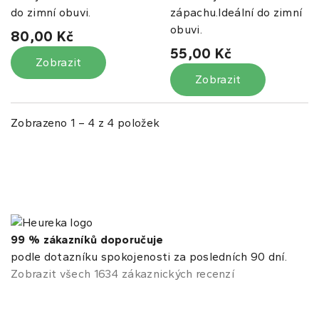
do zimní obuvi.
zápachu.Ideální do zimní
obuvi.
80,00 Kč
55,00 Kč
Zobrazit
Zobrazit
Zobrazeno 1 – 4 z 4 položek
99 % zákazníků doporučuje
podle dotazníku spokojenosti za posledních 90 dní.
Zobrazit všech 1634 zákaznických recenzí