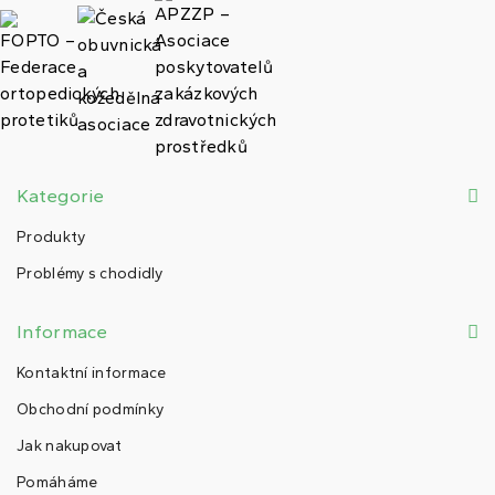
Kategorie
Produkty
Problémy s chodidly
Informace
Kontaktní informace
Obchodní podmínky
Jak nakupovat
Pomáháme