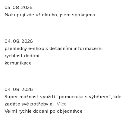
05. 08. 2026
Nakupují zde už dlouho, jsem spokojená.
04. 08. 2026
přehledný e-shop s detailními informacemi
rychlost dodání
komunikace
04. 08. 2026
Super možnost využití "pomocnika s výběrem", kde
zadáte své potřeby a...
Více
Velmi rychle dodani po objednávce