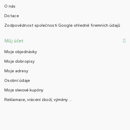
O nás
Dotace
Zodpovědnost společnosti Google ohledně firemních údajů
Můj účet
Moje objednávky
Moje dobropisy
Moje adresy
Osobní údaje
Moje slevové kupóny
Reklamace, vrácení zboží, výměny ...