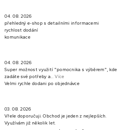
04. 08. 2026
přehledný e-shop s detailními informacemi
rychlost dodání
komunikace
04. 08. 2026
Super možnost využití "pomocnika s výběrem", kde
zadáte své potřeby a...
Více
Velmi rychle dodani po objednávce
03. 08. 2026
Vřele doporučuji. Obchod je jeden z nejlepších.
Využívám již několik let.