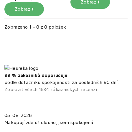
Zobrazit
Zobrazit
Zobrazeno 1 – 8 z 8 položek
99 % zákazníků doporučuje
podle dotazníku spokojenosti za posledních 90 dní.
Zobrazit všech 1634 zákaznických recenzí
05. 08. 2026
Nakupují zde už dlouho, jsem spokojená.