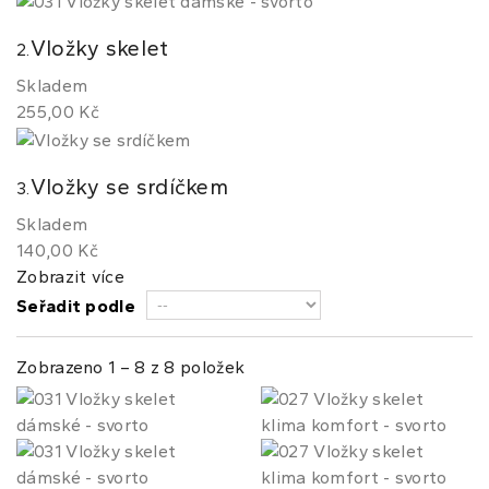
Vložky skelet
2.
Skladem
255,00 Kč
Vložky se srdíčkem
3.
Skladem
140,00 Kč
Zobrazit více
Seřadit podle
Zobrazeno 1 – 8 z 8 položek