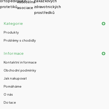
Kategorie
Produkty
Problémy s chodidly
Informace
Kontaktní informace
Obchodní podmínky
Jak nakupovat
Pomáháme
O nás
Dotace