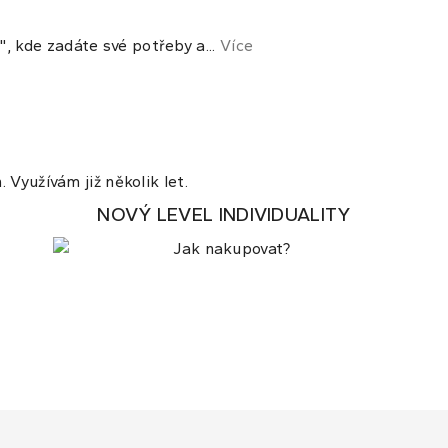
 kde zadáte své potřeby a...
Více
 Využívám již několik let.
NOVÝ LEVEL INDIVIDUALITY