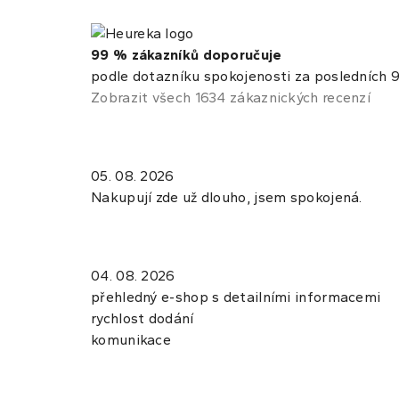
99 % zákazníků doporučuje
podle dotazníku spokojenosti za posledních 9
Zobrazit všech 1634 zákaznických recenzí
05. 08. 2026
Nakupují zde už dlouho, jsem spokojená.
04. 08. 2026
přehledný e-shop s detailními informacemi
rychlost dodání
komunikace