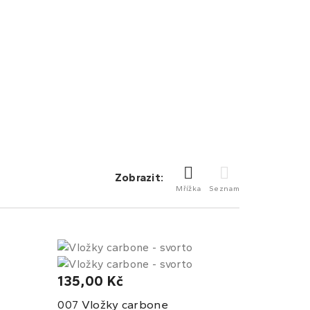
Zobrazit:
Mřížka
Seznam
135,00 Kč
Vložky carbone
007