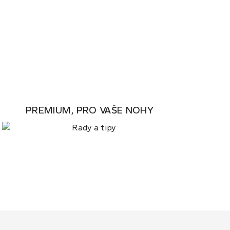
PREMIUM, PRO VAŠE NOHY