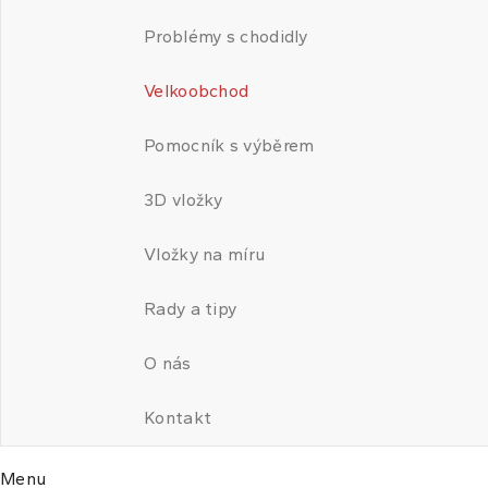
Problémy s chodidly
Velkoobchod
Pomocník s výběrem
3D vložky
Vložky na míru
Rady a tipy
O nás
Kontakt
Menu