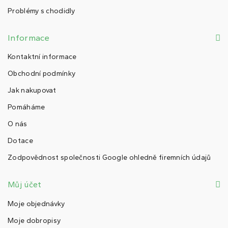
Problémy s chodidly
Informace
Kontaktní informace
Obchodní podmínky
Jak nakupovat
Pomáháme
O nás
Dotace
Zodpovědnost společnosti Google ohledně firemních údajů
Můj účet
Moje objednávky
Moje dobropisy