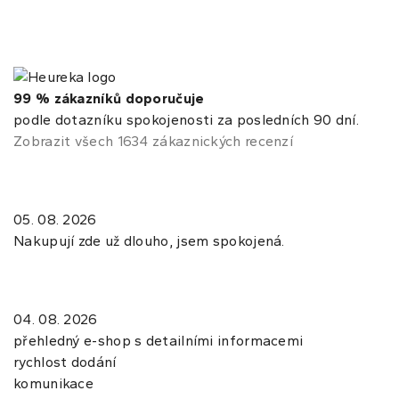
99 % zákazníků doporučuje
podle dotazníku spokojenosti za posledních 90 dní.
Zobrazit všech 1634 zákaznických recenzí
05. 08. 2026
Nakupují zde už dlouho, jsem spokojená.
04. 08. 2026
přehledný e-shop s detailními informacemi
rychlost dodání
komunikace