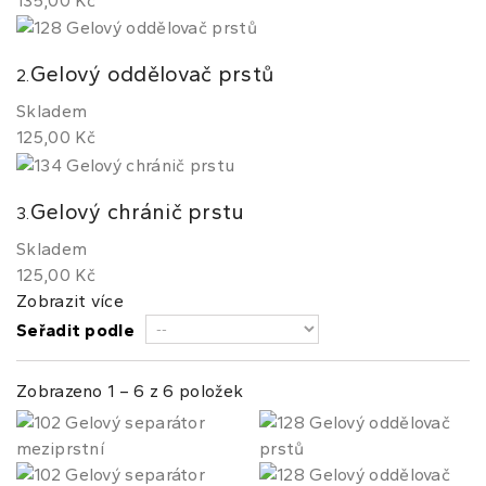
135,00 Kč
Gelový oddělovač prstů
2.
Skladem
125,00 Kč
Gelový chránič prstu
3.
Skladem
125,00 Kč
Zobrazit více
Seřadit podle
Zobrazeno 1 – 6 z 6 položek