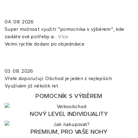
04. 08. 2026
Super možnost využití "pomocnika s výběrem", kde
zadáte své potřeby a...
Více
Velmi rychle dodani po objednávce
03. 08. 2026
Vřele doporučuji. Obchod je jeden z nejlepších.
Využívám již několik let.
POMOCNÍK S VÝBĚREM
NOVÝ LEVEL INDIVIDUALITY
PREMIUM, PRO VAŠE NOHY