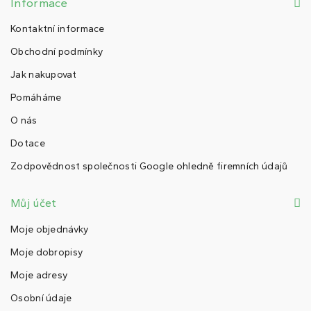
Informace
Kontaktní informace
Obchodní podmínky
Jak nakupovat
Pomáháme
O nás
Dotace
Zodpovědnost společnosti Google ohledně firemních údajů
Můj účet
Moje objednávky
Moje dobropisy
Moje adresy
Osobní údaje