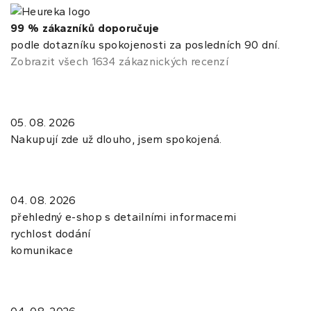
99 % zákazníků doporučuje
podle dotazníku spokojenosti za posledních 90 dní.
Zobrazit všech 1634 zákaznických recenzí
05. 08. 2026
Nakupují zde už dlouho, jsem spokojená.
04. 08. 2026
přehledný e-shop s detailními informacemi
rychlost dodání
komunikace