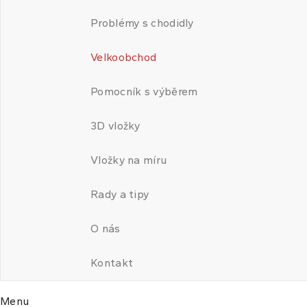
Problémy s chodidly
Velkoobchod
Pomocník s výběrem
3D vložky
Vložky na míru
Rady a tipy
O nás
Kontakt
Menu