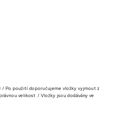
. / Po použití doporučujeme vložky vyjmout z
právnou velikost. / Vložky jsou dodávány ve