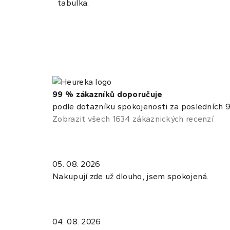
tabulka:
99 % zákazníků doporučuje
podle dotazníku spokojenosti za posledních 9
Zobrazit všech 1634 zákaznických recenzí
05. 08. 2026
Nakupují zde už dlouho, jsem spokojená.
04. 08. 2026