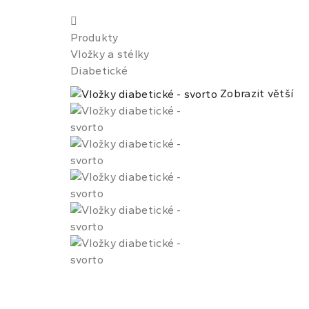
Produkty
Vložky a stélky
Diabetické
Zobrazit větší