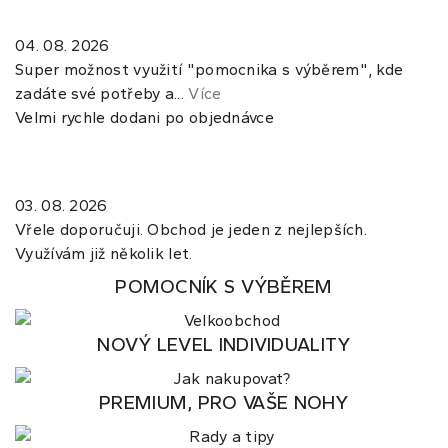
04. 08. 2026
Super možnost využití "pomocnika s výběrem", kde
zadáte své potřeby a...
Více
Velmi rychle dodani po objednávce
03. 08. 2026
Vřele doporučuji. Obchod je jeden z nejlepších.
Využívám již několik let.
POMOCNÍK S VÝBĚREM
NOVÝ LEVEL INDIVIDUALITY
PREMIUM, PRO VAŠE NOHY