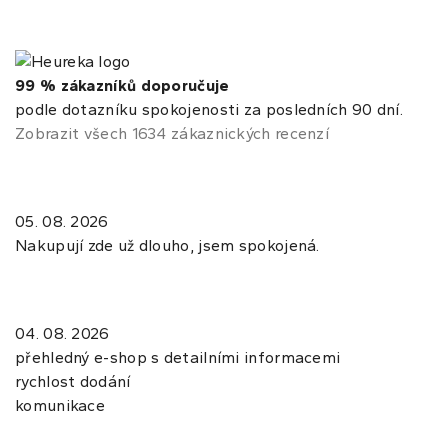
99 % zákazníků doporučuje
podle dotazníku spokojenosti za posledních 90 dní.
Zobrazit všech 1634 zákaznických recenzí
05. 08. 2026
Nakupují zde už dlouho, jsem spokojená.
04. 08. 2026
přehledný e-shop s detailními informacemi
rychlost dodání
komunikace