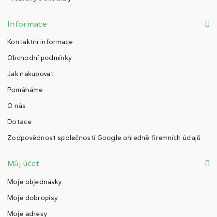
Informace
Kontaktní informace
Obchodní podmínky
Jak nakupovat
Pomáháme
O nás
Dotace
Zodpovědnost společnosti Google ohledně firemních údajů
Můj účet
Moje objednávky
Moje dobropisy
Moje adresy