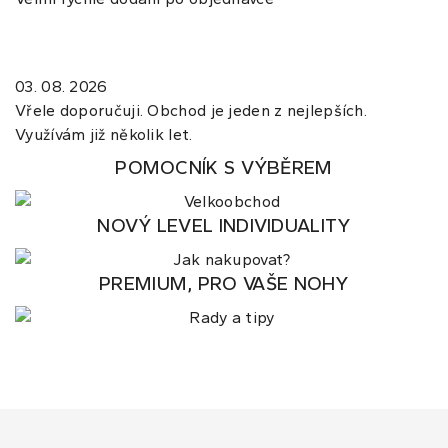
03. 08. 2026
Vřele doporučuji. Obchod je jeden z nejlepších.
Využívám již několik let.
POMOCNÍK S VÝBĚREM
NOVÝ LEVEL INDIVIDUALITY
PREMIUM, PRO VAŠE NOHY