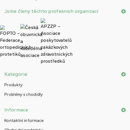
Jsme členy těchto profesních organizací
Kategorie
Produkty
Problémy s chodidly
Informace
Kontaktní informace