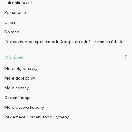
Jak nakupovat
Pomáháme
O nás
Dotace
Zodpovědnost společnosti Google ohledně firemních údajů
Můj účet
Moje objednávky
Moje dobropisy
Moje adresy
Osobní údaje
Moje slevové kupóny
Reklamace, vrácení zboží, výměny ...