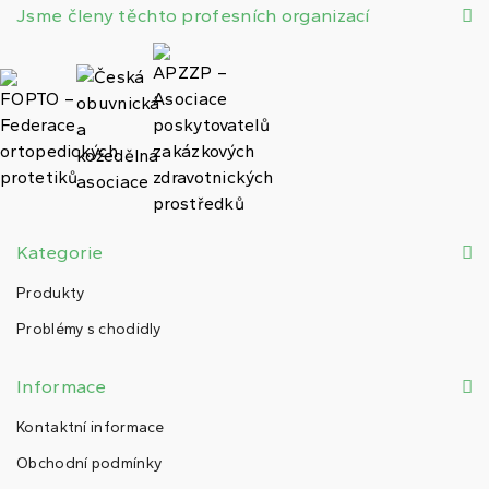
Jsme členy těchto profesních organizací
Kategorie
Produkty
Problémy s chodidly
Informace
Kontaktní informace
Obchodní podmínky