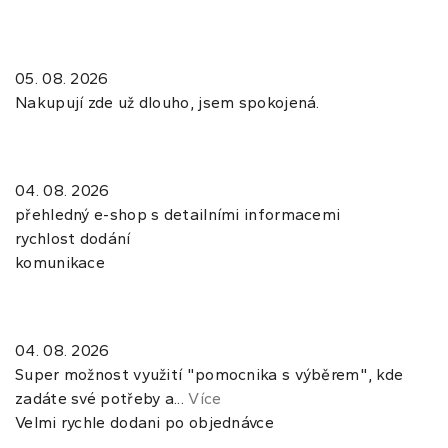
05. 08. 2026
Nakupují zde už dlouho, jsem spokojená.
04. 08. 2026
přehledný e-shop s detailními informacemi
rychlost dodání
komunikace
04. 08. 2026
Super možnost využití "pomocnika s výběrem", kde
zadáte své potřeby a...
Více
Velmi rychle dodani po objednávce