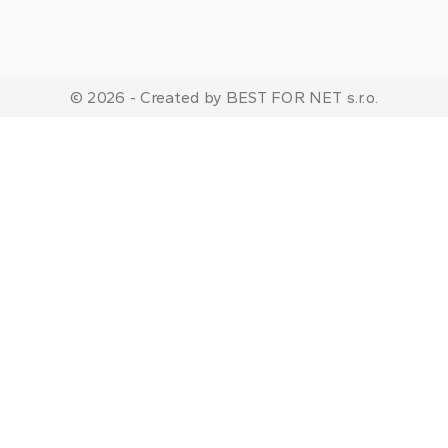
© 2026 - Created by BEST FOR NET s.r.o.