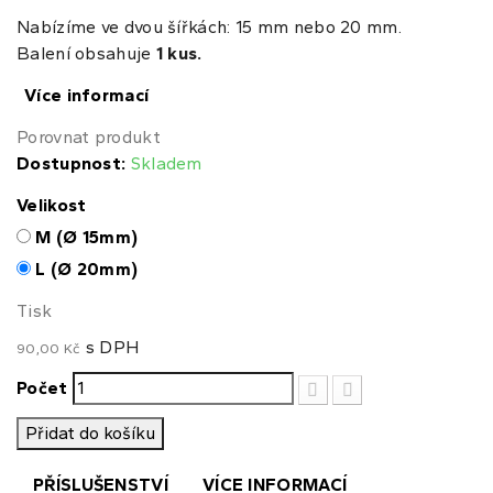
Nabízíme ve dvou šířkách: 15 mm nebo 20 mm.
Balení obsahuje
1 kus.
Více informací
Porovnat produkt
Dostupnost:
Skladem
Velikost
M (Ø 15mm)
L (Ø 20mm)
Tisk
s DPH
90,00 Kč
Počet
Přidat do košíku
PŘÍSLUŠENSTVÍ
VÍCE INFORMACÍ