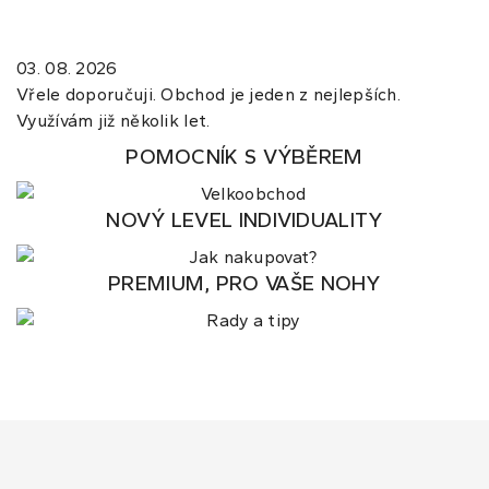
03. 08. 2026
Vřele doporučuji. Obchod je jeden z nejlepších.
Využívám již několik let.
POMOCNÍK S VÝBĚREM
NOVÝ LEVEL INDIVIDUALITY
PREMIUM, PRO VAŠE NOHY