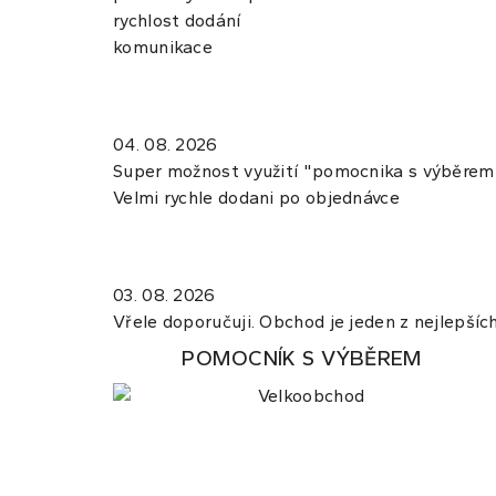
rychlost dodání
komunikace
04. 08. 2026
Super možnost využití "pomocnika s výběrem",
Velmi rychle dodani po objednávce
03. 08. 2026
Vřele doporučuji. Obchod je jeden z nejlepších.
POMOCNÍK S VÝBĚREM