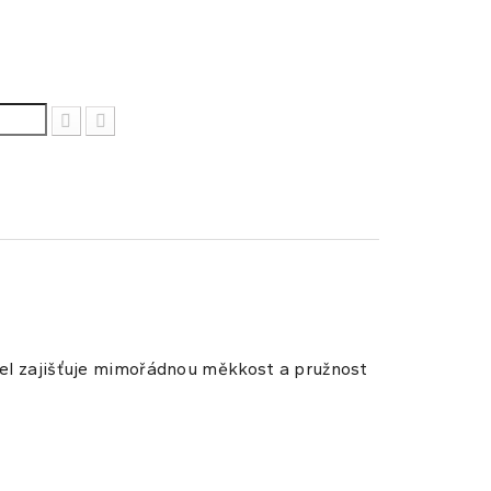
 gel zajišťuje mimořádnou měkkost a pružnost