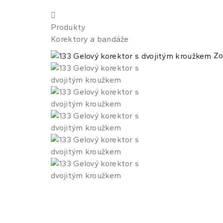
Produkty
Korektory a bandáže
Zo