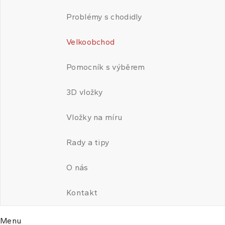
Problémy s chodidly
Velkoobchod
Pomocník s výběrem
3D vložky
Vložky na míru
Rady a tipy
O nás
Kontakt
Menu