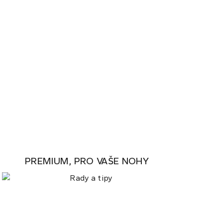
PREMIUM, PRO VAŠE NOHY