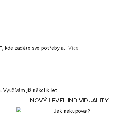
 kde zadáte své potřeby a...
Více
 Využívám již několik let.
NOVÝ LEVEL INDIVIDUALITY