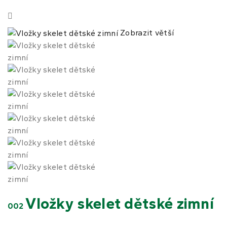
Zobrazit větší
Vložky skelet dětské zimní
002