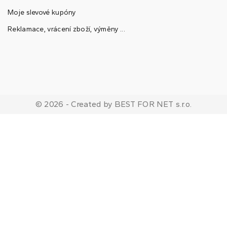
Moje slevové kupóny
Reklamace, vrácení zboží, výměny ...
© 2026 - Created by BEST FOR NET s.r.o.