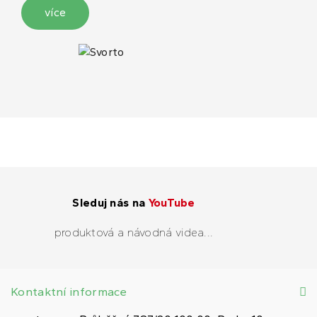
více
Sleduj nás na
YouTube
produktová a návodná videa...
Kontaktní informace