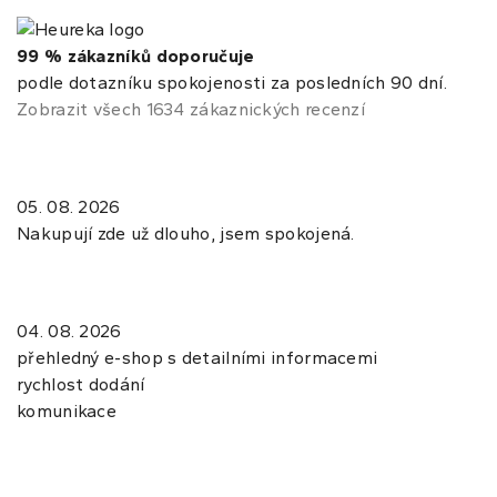
99 % zákazníků doporučuje
podle dotazníku spokojenosti za posledních 90 dní.
Zobrazit všech 1634 zákaznických recenzí
05. 08. 2026
Nakupují zde už dlouho, jsem spokojená.
04. 08. 2026
přehledný e-shop s detailními informacemi
rychlost dodání
komunikace