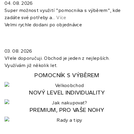
04. 08. 2026
Super možnost využití "pomocnika s výběrem", kde
zadáte své potřeby a...
Více
Velmi rychle dodani po objednávce
03. 08. 2026
Vřele doporučuji. Obchod je jeden z nejlepších.
Využívám již několik let.
POMOCNÍK S VÝBĚREM
NOVÝ LEVEL INDIVIDUALITY
PREMIUM, PRO VAŠE NOHY