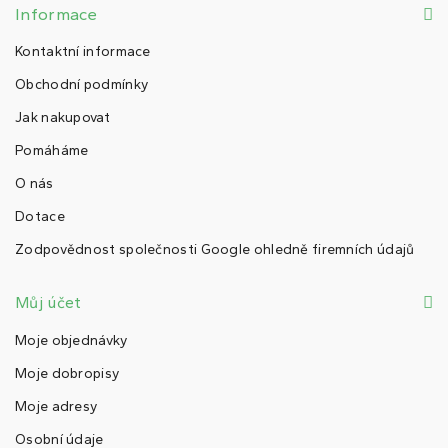
Informace
Kontaktní informace
Obchodní podmínky
Jak nakupovat
Pomáháme
O nás
Dotace
Zodpovědnost společnosti Google ohledně firemních údajů
Můj účet
Moje objednávky
Moje dobropisy
Moje adresy
Osobní údaje