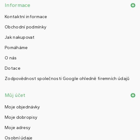
Informace
Kontaktní informace
Obchodní podmínky
Jak nakupovat
Pomáháme
O nás
Dotace
Zodpovědnost společnosti Google ohledně firemních údajů
Můj účet
Moje objednávky
Moje dobropisy
Moje adresy
Osobní údaje