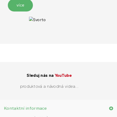
více
Sleduj nás na
YouTube
produktová a návodná videa...
Kontaktní informace