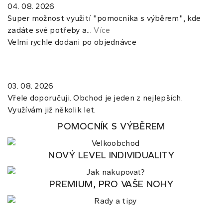
04. 08. 2026
Super možnost využití "pomocnika s výběrem", kde
zadáte své potřeby a...
Více
Velmi rychle dodani po objednávce
03. 08. 2026
Vřele doporučuji. Obchod je jeden z nejlepších.
Využívám již několik let.
POMOCNÍK S VÝBĚREM
NOVÝ LEVEL INDIVIDUALITY
PREMIUM, PRO VAŠE NOHY