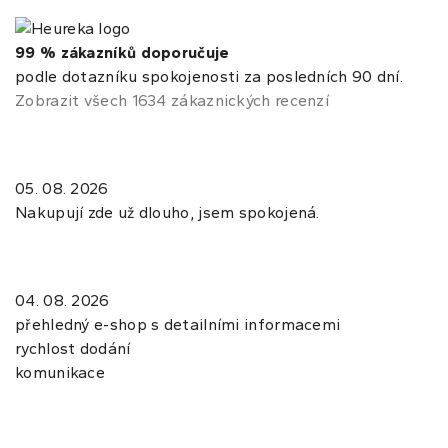
99 % zákazníků doporučuje
podle dotazníku spokojenosti za posledních 90 dní.
Zobrazit všech 1634 zákaznických recenzí
05. 08. 2026
Nakupují zde už dlouho, jsem spokojená.
04. 08. 2026
přehledný e-shop s detailními informacemi
rychlost dodání
komunikace