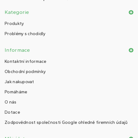
Kategorie
Produkty
Problémy s chodidly
Informace
Kontaktní informace
Obchodní podmínky
Jak nakupovat
Pomáháme
O nás
Dotace
Zodpovědnost společnosti Google ohledně firemních údajů