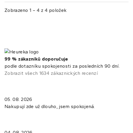
Zobrazeno 1 – 4 z 4 položek
99 % zákazníků doporučuje
podle dotazníku spokojenosti za posledních 90 dní.
Zobrazit všech 1634 zákaznických recenzí
05. 08. 2026
Nakupují zde už dlouho, jsem spokojená.
04. 08. 2026