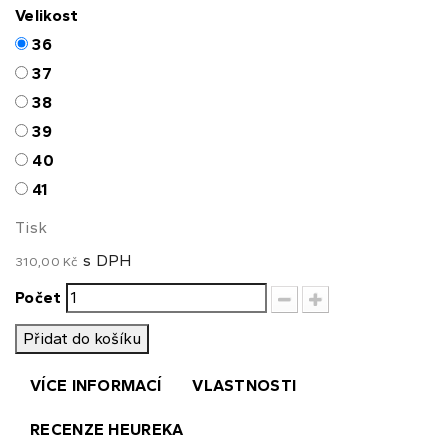
Velikost
36
37
38
39
40
41
Tisk
s DPH
310,00 Kč
Počet
Přidat do košíku
VÍCE INFORMACÍ
VLASTNOSTI
RECENZE HEUREKA