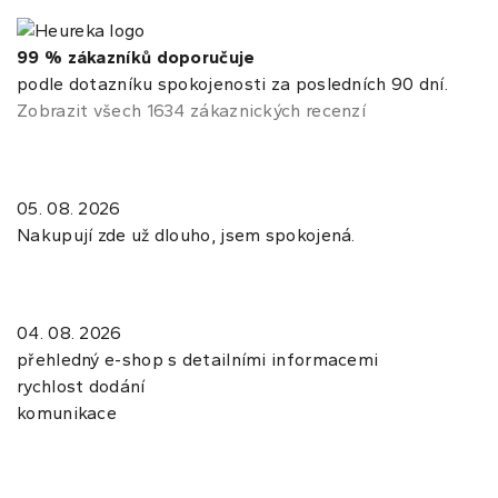
99 % zákazníků doporučuje
podle dotazníku spokojenosti za posledních 90 dní.
Zobrazit všech 1634 zákaznických recenzí
05. 08. 2026
Nakupují zde už dlouho, jsem spokojená.
04. 08. 2026
přehledný e-shop s detailními informacemi
rychlost dodání
komunikace