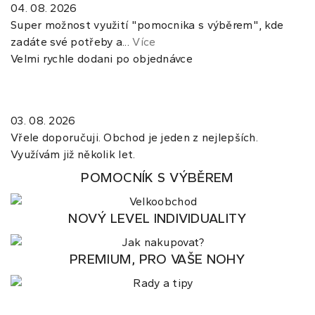
04. 08. 2026
Super možnost využití "pomocnika s výběrem", kde
zadáte své potřeby a...
Více
Velmi rychle dodani po objednávce
03. 08. 2026
Vřele doporučuji. Obchod je jeden z nejlepších.
Využívám již několik let.
POMOCNÍK S VÝBĚREM
NOVÝ LEVEL INDIVIDUALITY
PREMIUM, PRO VAŠE NOHY