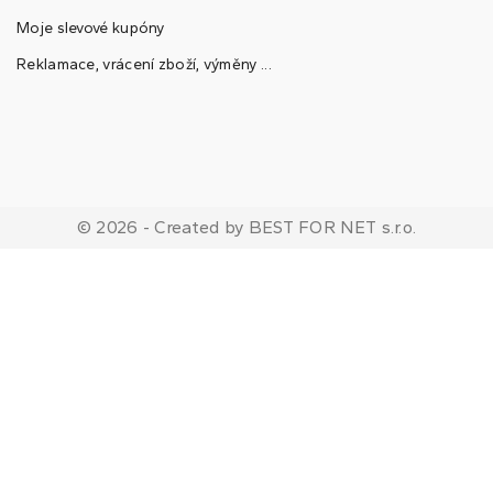
Moje slevové kupóny
Reklamace, vrácení zboží, výměny ...
© 2026 - Created by BEST FOR NET s.r.o.