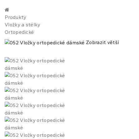
Produkty
Vložky a stélky
Ortopedické
Zobrazit větší