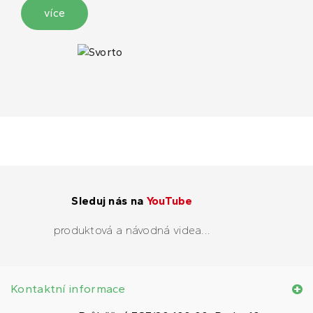
více
Sleduj nás na
YouTube
produktová a návodná videa...
Kontaktní informace