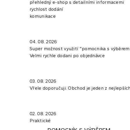
přehledný e-shop s detailními informacemi
rychlost dodání
komunikace
04. 08. 2026
Super možnost využití "pomocnika s výběrem",
Velmi rychle dodani po objednávce
03. 08. 2026
Vřele doporučuji. Obchod je jeden z nejlepších.
02. 08. 2026
Praktické