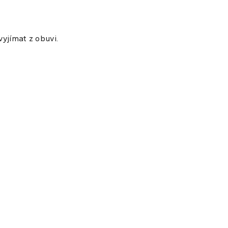
vyjímat z obuvi.