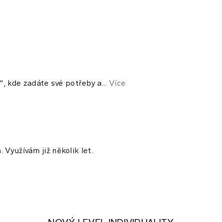
 kde zadáte své potřeby a...
Více
 Využívám již několik let.