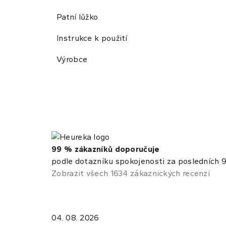
Patní lůžko
Instrukce k použití
Výrobce
99 % zákazníků doporučuje
podle dotazníku spokojenosti za posledních 9
Zobrazit všech 1634 zákaznických recenzí
04. 08. 2026