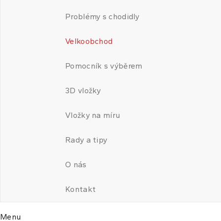
Problémy s chodidly
Velkoobchod
Pomocník s výběrem
3D vložky
Vložky na míru
Rady a tipy
O nás
Kontakt
Menu