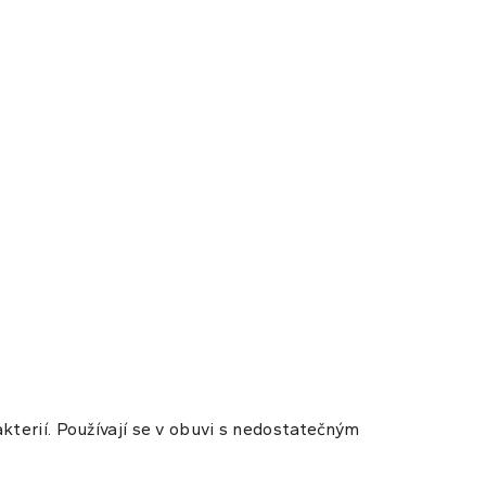
kterií. Používají se v obuvi s nedostatečným