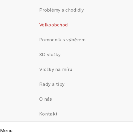
Problémy s chodidly
Velkoobchod
Pomocník s výběrem
3D vložky
Vložky na míru
Rady a tipy
O nás
Kontakt
Menu