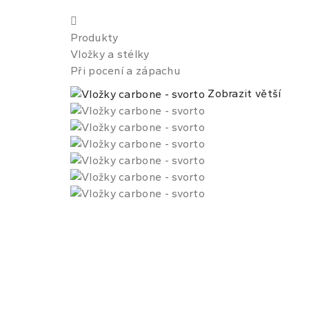
Produkty
Vložky a stélky
Při pocení a zápachu
Zobrazit větší