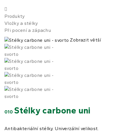
Produkty
Vložky a stélky
Při pocení a zápachu
Zobrazit větší
Stélky carbone uni
010
Antibakteriální stélky. Univerzální velikost.