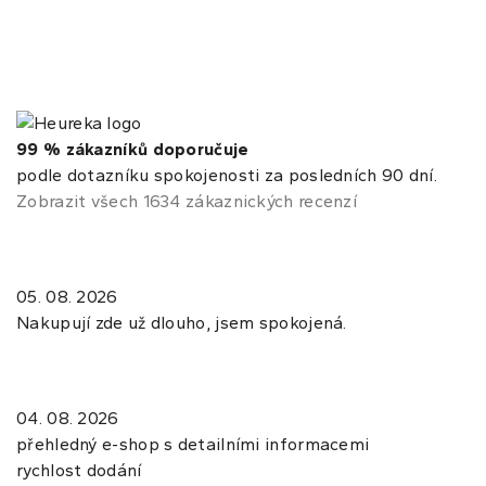
99 % zákazníků doporučuje
podle dotazníku spokojenosti za posledních 90 dní.
Zobrazit všech 1634 zákaznických recenzí
05. 08. 2026
Nakupují zde už dlouho, jsem spokojená.
04. 08. 2026
přehledný e-shop s detailními informacemi
rychlost dodání