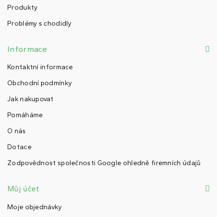
Produkty
Problémy s chodidly
Informace
Kontaktní informace
Obchodní podmínky
Jak nakupovat
Pomáháme
O nás
Dotace
Zodpovědnost společnosti Google ohledně firemních údajů
Můj účet
Moje objednávky