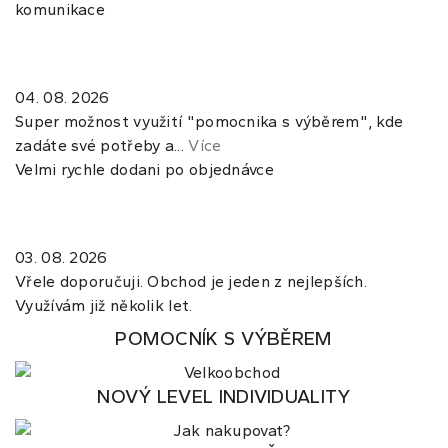
komunikace
04. 08. 2026
Super možnost využití "pomocnika s výběrem", kde
zadáte své potřeby a...
Více
Velmi rychle dodani po objednávce
03. 08. 2026
Vřele doporučuji. Obchod je jeden z nejlepších.
Využívám již několik let.
POMOCNÍK S VÝBĚREM
NOVÝ LEVEL INDIVIDUALITY