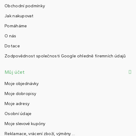
Obchodní podmínky
Jak nakupovat
Pomáháme
O nás
Dotace
Zodpovědnost společnosti Google ohledně firemních údajů
Můj účet
Moje objednávky
Moje dobropisy
Moje adresy
Osobní údaje
Moje slevové kupóny
Reklamace, vrácení zboží, výměny ...