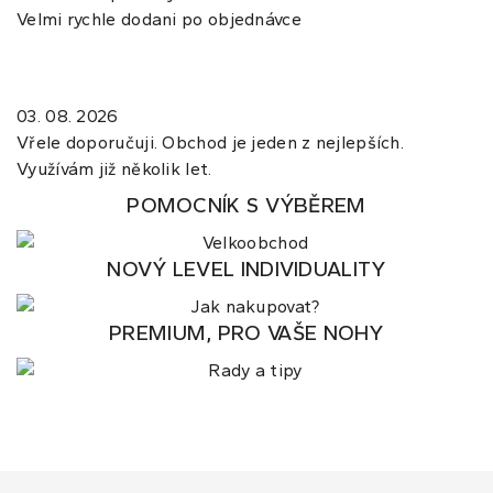
Velmi rychle dodani po objednávce
03. 08. 2026
Vřele doporučuji. Obchod je jeden z nejlepších.
Využívám již několik let.
POMOCNÍK S VÝBĚREM
NOVÝ LEVEL INDIVIDUALITY
PREMIUM, PRO VAŠE NOHY