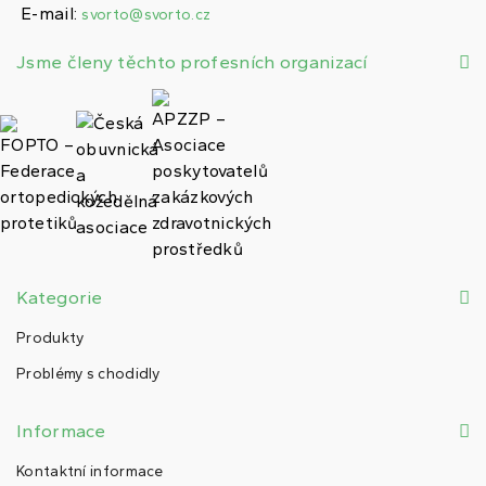
E-mail:
svorto@svorto.cz
Jsme členy těchto profesních organizací
Kategorie
Produkty
Problémy s chodidly
Informace
Kontaktní informace