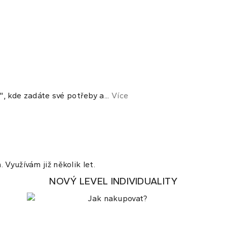
 kde zadáte své potřeby a...
Více
 Využívám již několik let.
NOVÝ LEVEL INDIVIDUALITY