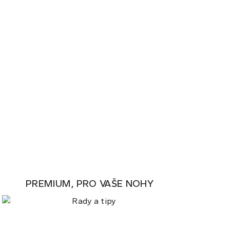
PREMIUM, PRO VAŠE NOHY