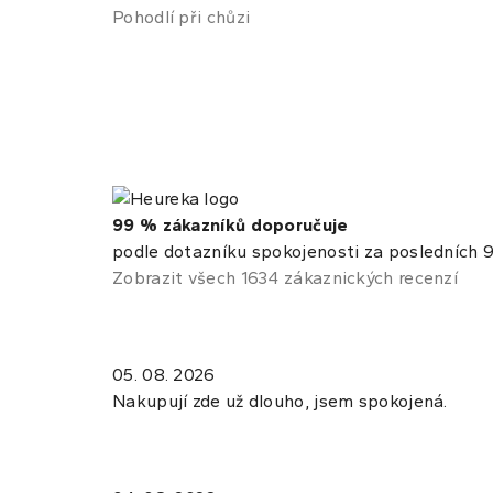
Pohodlí při chůzi
99 % zákazníků doporučuje
podle dotazníku spokojenosti za posledních 9
Zobrazit všech 1634 zákaznických recenzí
05. 08. 2026
Nakupují zde už dlouho, jsem spokojená.