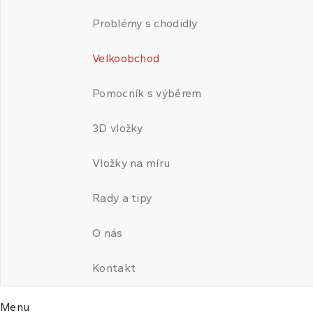
Problémy s chodidly
Velkoobchod
Pomocník s výběrem
3D vložky
Vložky na míru
Rady a tipy
O nás
Kontakt
Menu