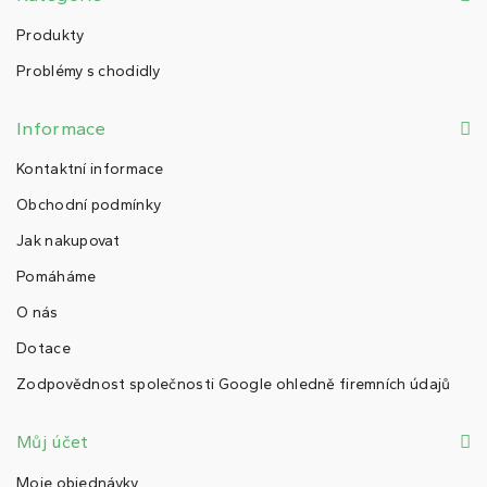
Produkty
Problémy s chodidly
Informace
Kontaktní informace
Obchodní podmínky
Jak nakupovat
Pomáháme
O nás
Dotace
Zodpovědnost společnosti Google ohledně firemních údajů
Můj účet
Moje objednávky