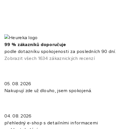
99 % zákazníků doporučuje
podle dotazníku spokojenosti za posledních 90 dní.
Zobrazit všech 1634 zákaznických recenzí
05. 08. 2026
Nakupují zde už dlouho, jsem spokojená.
04. 08. 2026
přehledný e-shop s detailními informacemi