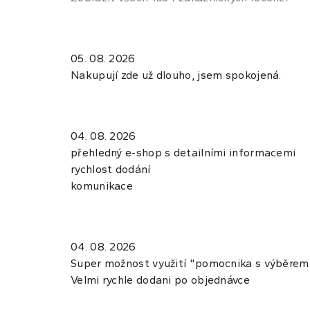
05. 08. 2026
Nakupují zde už dlouho, jsem spokojená.
04. 08. 2026
přehledný e-shop s detailními informacemi
rychlost dodání
komunikace
04. 08. 2026
Super možnost využití "pomocnika s výběrem",
Velmi rychle dodani po objednávce