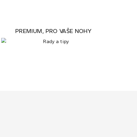
PREMIUM, PRO VAŠE NOHY