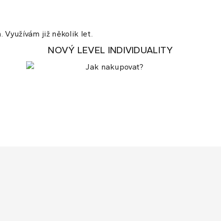
 Využívám již několik let.
NOVÝ LEVEL INDIVIDUALITY