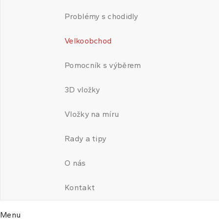
Problémy s chodidly
Velkoobchod
Pomocník s výběrem
3D vložky
Vložky na míru
Rady a tipy
O nás
Kontakt
Menu