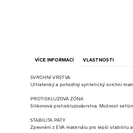
VÍCE INFORMACÍ
VLASTNOSTI
SVRCHNÍ VRSTVA
Ultratenký a pohodlný syntetický svrchní mat
PROTISKLUZOVÁ ZÓNA
Silikonová protiskluzovávrstva. Možnost seřízn
STABILITA PATY
Zpevnění z EVA materiálu pro lepší stabilitu a