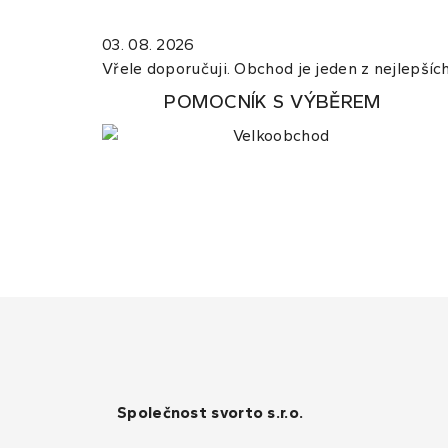
03. 08. 2026
Vřele doporučuji. Obchod je jeden z nejlepších.
POMOCNÍK S VÝBĚREM
Společnost svorto s.r.o.