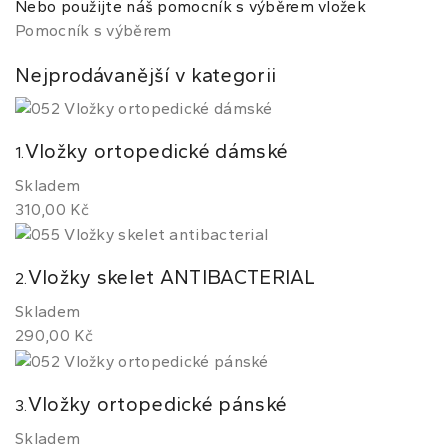
Nebo použijte náš pomocník s výběrem vložek
Pomocník s výběrem
Nejprodávanější v kategorii
Vložky ortopedické dámské
1.
Skladem
310,00 Kč
Vložky skelet ANTIBACTERIAL
2.
Skladem
290,00 Kč
Vložky ortopedické pánské
3.
Skladem