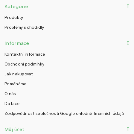
Kategorie
Produkty
Problémy s chodidly
Informace
Kontaktní informace
Obchodní podmínky
Jak nakupovat
Pomáháme
O nás
Dotace
Zodpovědnost společnosti Google ohledně firemních údajů
Můj účet