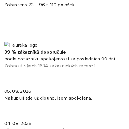
Zobrazeno 73 – 96 z 110 položek
99 % zákazníků doporučuje
podle dotazníku spokojenosti za posledních 90 dní.
Zobrazit všech 1634 zákaznických recenzí
05. 08. 2026
Nakupují zde už dlouho, jsem spokojená.
04. 08. 2026